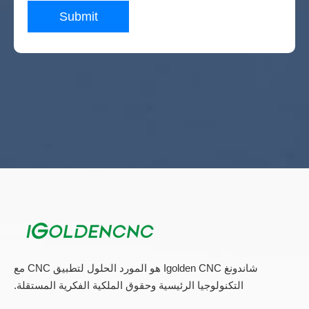
Submit
شاندونغ Igolden CNC هو المورد الحلول لتطبيق CNC مع
التكنولوجيا الرئيسية وحقوق الملكية الفكرية المستقلة.