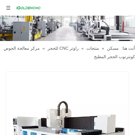
أنت هنا:
مسكن
»
منتجات
»
راوتر CNC للحجر
»
مركز معالجة الحوض
كونترتوب الحجر المطبخ