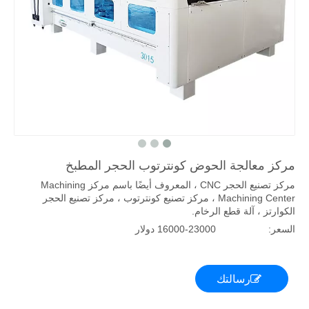
مركز معالجة الحوض كونترتوب الحجر المطبخ
مركز تصنيع الحجر CNC ، المعروف أيضًا باسم مركز Machining
Machining Center ، مركز تصنيع كونترتوب ، مركز تصنيع الحجر
الكوارتز ، آلة قطع الرخام.
السعر:
16000-23000 دولار
رسالتك