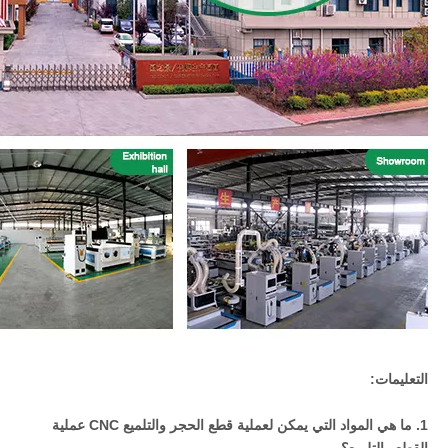
التعليمات:
1. ما هي المواد التي يمكن لعملية قطع الحجر والتلميع CNC عملية
القطع والتلميع؟