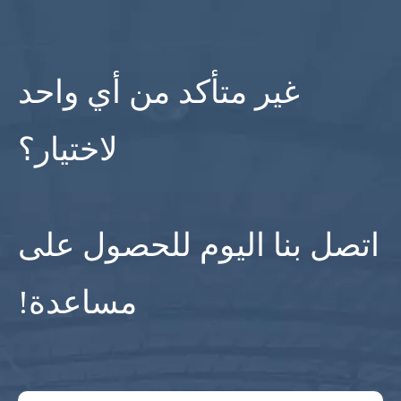
غير متأكد من أي واحد
لاختيار؟
اتصل بنا اليوم للحصول على
مساعدة!