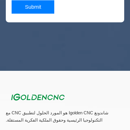
Submit
شاندونغ Igolden CNC هو المورد الحلول لتطبيق CNC مع
التكنولوجيا الرئيسية وحقوق الملكية الفكرية المستقلة.