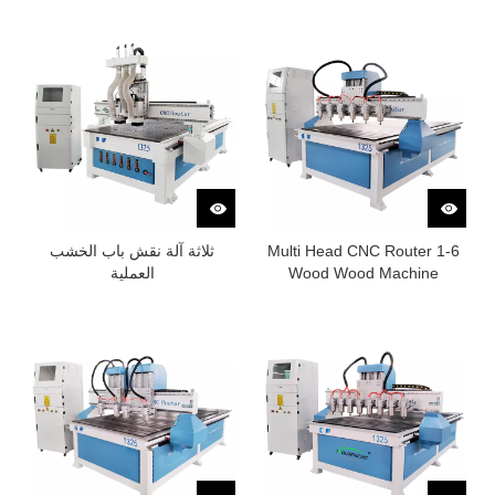
أربع عمليات
1-6 Multi Head CNC Router
ثلاثة آلة نقش باب الخشب
Wood Wood Machine
العملية