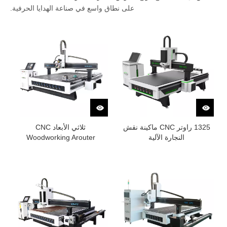
على نطاق واسع في صناعة الهدايا الحرفية.
1325 راوتر CNC ماكينة نقش
ثلاثي الأبعاد CNC
النجارة الآلية
Woodworking Arouter
Machine