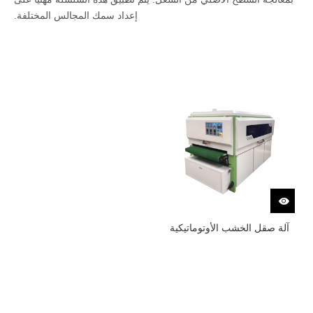
إعداد سمك المجالس المختلفة.
آلة صقل الخشب الأوتوماتيكية