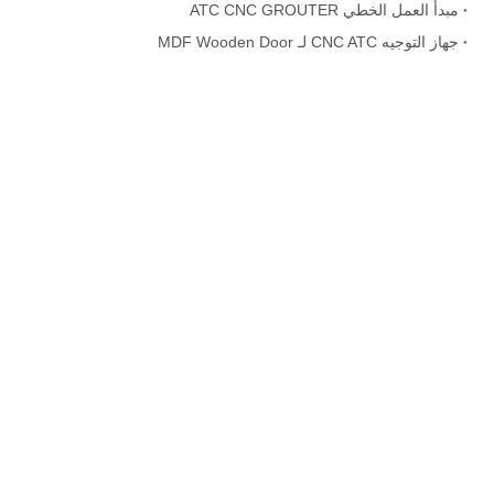
مبدأ العمل الخطي ATC CNC GROUTER
جهاز التوجيه CNC ATC لـ MDF Wooden Door