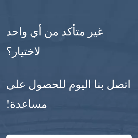
غير متأكد من أي واحد
لاختيار؟
اتصل بنا اليوم للحصول على
مساعدة!