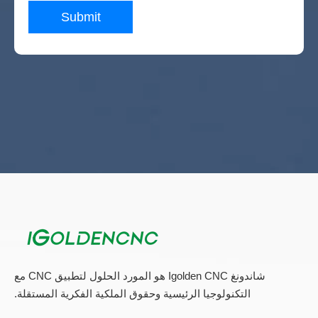
Submit
شاندونغ Igolden CNC هو المورد الحلول لتطبيق CNC مع
التكنولوجيا الرئيسية وحقوق الملكية الفكرية المستقلة.