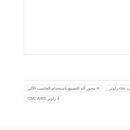
4 محور آلة التصنيع باستخدام الحاسب الآلي
4 راوتر CNC AXIS