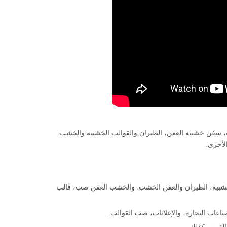
ات، سفن خشبية العفن، الطيران والقوالب الخشبية والخشب
لأخرى.
الخشبية، الطيران والعفن الخشب. والخشب العفن صب، قالب