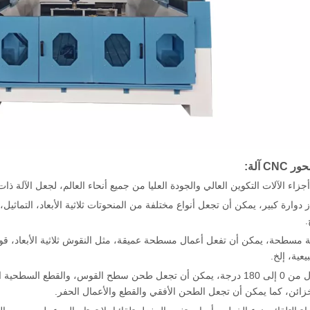
جزاء الآلات التكوين العالي والجودة العليا من جميع أنحاء العالم، لجعل الآلة ذات ا
ز دوارة كبير، يمكن أن تجعل أنواع مختلفة من المنحوتات ثلاثية الأبعاد، التماثيل،
.
ة مسطحة، يمكن أن تفعل أعمال مسطحة عميقة، مثل النقوش ثلاثية الأبعاد، قوالب 
يعية، إلخ.
خزائن، كما يمكن أن تجعل الطحن الأفقي والقطع والأعمال الحفر.