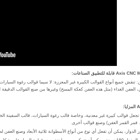
: تنقش جميع أنواع القوالب الكبيرة غير المعززة: لا سيما قوالب رغوة السيار
 العفن الغذاء (مثل هذه العفن كعكة المسخ) وغيرها من صنع القوالب الدقيقة ا
 تجعل قوالب كبيرة غير معدنية، وخاصة قالب رغوة السيارات، قالب السفينة 