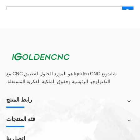
جميع المنتجات
شاندونغ Igolden CNC هو المورد الحلول لتطبيق CNC مع
التكنولوجيا الرئيسية وحقوق الملكية الفكرية المستقلة.
رابط المنتج
فئة المنتجات
اتصل بنا