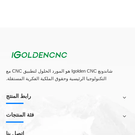
شاندونغ Igolden CNC هو المورد الحلول لتطبيق CNC مع
التكنولوجيا الرئيسية وحقوق الملكية الفكرية المستقلة.
رابط المنتج
فئة المنتجات
اتصل بنا