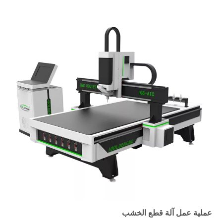
عملية عمل آلة قطع الخشب