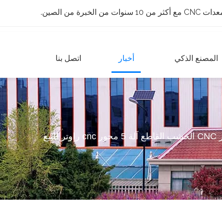
 الخبرة من الصين.
المصنع الذكي
أخبار
اتصل بنا