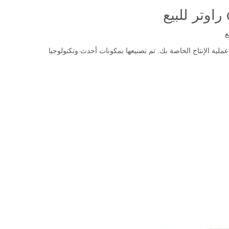
ع
ملية الإنتاج الخاصة بك. تم تصنيعها بمكونات أحدث وتكنولوجيا