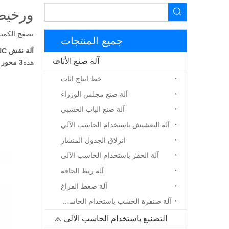
ورخيصة ذات نوع
تصفح الكمية
جميع المنتجات
آلة نقش CNC
آلة صنع الأثاث
هذه
3 محور آلة نقش cnc
خط انتاج اثاث
آلة صنع مجلس الوزراء
آلة صنع الباب الخشبي
آلة التعشيش باستخدام الحاسب الآلي
انزلاق الجدول المنشار
آلة الحفر باستخدام الحاسب الآلي
آلة ربط الحافة
آلة ضغط الفراغ
آلة صنفرة الخشب باستخدام الحاسب الآلي
التصنيع باستخدام الحاسب الآلي جهاز التوجيه