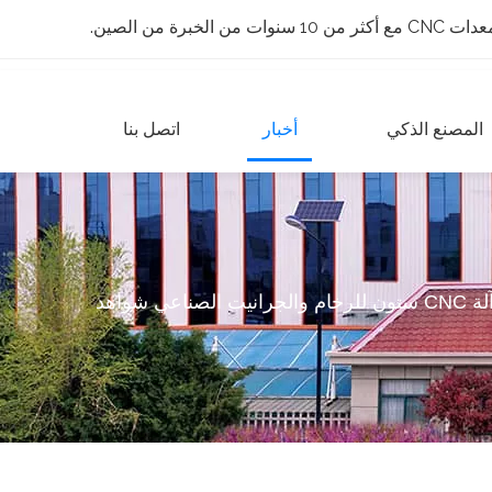
 الخبرة من الصين.
المصنع الذكي
أخبار
اتصل بنا
ي شواهد