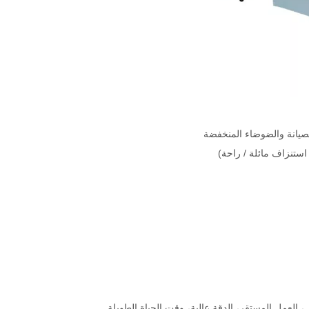
لصيانة والضوضاء المنخفضة