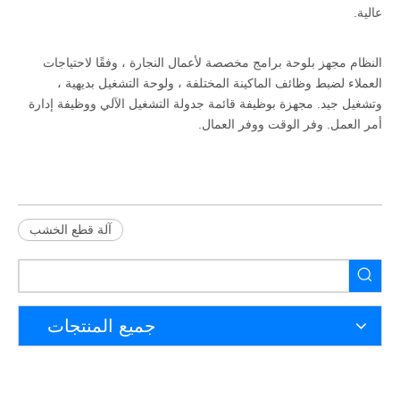
عالية.
النظام مجهز بلوحة برامج مخصصة لأعمال النجارة ، وفقًا لاحتياجات
العملاء لضبط وظائف الماكينة المختلفة ، ولوحة التشغيل بديهية ،
وتشغيل جيد. مجهزة بوظيفة قائمة جدولة التشغيل الآلي ووظيفة إدارة
أمر العمل. وفر الوقت ووفر العمال.
آلة قطع الخشب
جميع المنتجات