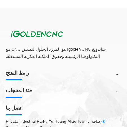
شاندونغ Igolden CNC هو المورد الحلول لتطبيق CNC مع
التكنولوجيا الرئيسية وحقوق الملكية الفكرية المستقلة.
رابط المنتج
فئة المنتجات
اتصل بنا
إضافة: Private Industrial Park ، Yu Huang Miao Town ،
