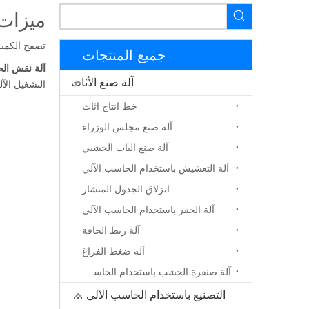
ميزات 
تصفح الكمية
جميع المنتجات
آلة نقش الحجر
آلة صنع الأثاث
التشغيل الآ
خط انتاج اثاث
آلة صنع مجلس الوزراء
آلة صنع الباب الخشبي
آلة التعشيش باستخدام الحاسب الآلي
انزلاق الجدول المنشار
آلة الحفر باستخدام الحاسب الآلي
آلة ربط الحافة
آلة ضغط الفراغ
آلة صنفرة الخشب باستخدام الحاسب الآلي
التصنيع باستخدام الحاسب الآلي جهاز التوجيه