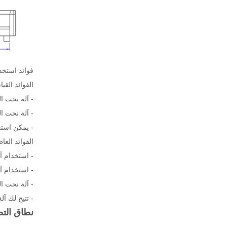
فوائد استخد
الفوائد القيا
- آلة نحت ال
- آلة نحت ا
- يمكن استخ
الفوائد العا
- استخدام آ
- استخدام آ
- آلة نحت ا
- تتيح لك آ
نطاق الت