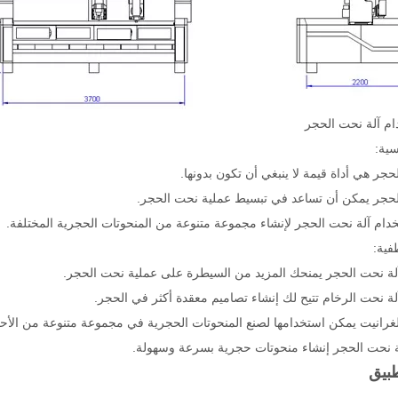
ام آلة نحت الحجر
سية:
حجر هي أداة قيمة لا ينبغي أن تكون بدونها.
لحجر يمكن أن تساعد في تبسيط عملية نحت الحجر.
دام آلة نحت الحجر لإنشاء مجموعة متنوعة من المنحوتات الحجرية المختلفة.
طفية:
لة نحت الحجر يمنحك المزيد من السيطرة على عملية نحت الحجر.
لة نحت الرخام تتيح لك إنشاء تصاميم معقدة أكثر في الحجر.
لغرانيت يمكن استخدامها لصنع المنحوتات الحجرية في مجموعة متنوعة من الأحج
لة نحت الحجر إنشاء منحوتات حجرية بسرعة وسهولة.
طبيق