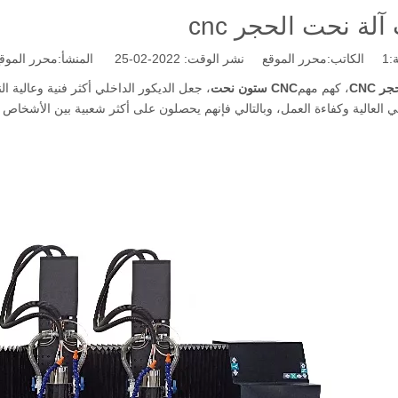
آلة نحت الحجر cnc
:
1
الكاتب:محرر الموقع نشر الوقت: 2022-02-25 المنشأ:
محرر الموق
 CNC
، كهم مهم
CNC ستون نحت
، جعل الديكور الداخلي أكثر فنية وعالية 
لي العالية وكفاءة العمل، وبالتالي فإنهم يحصلون على أكثر شعبية بين الأشخاص 