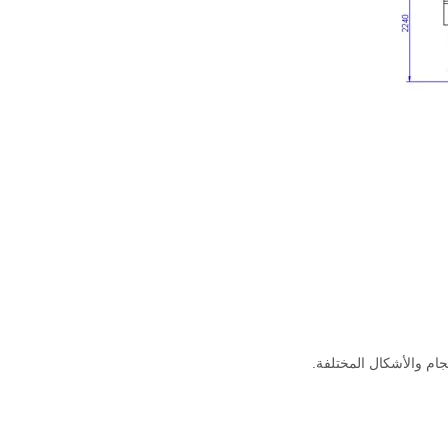
ام والأشكال المختلفة.