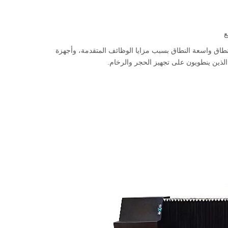
ع
النطاق واسعة النطاق بسبب مزايا الوظائف المتقدمة، وأجهزة
الذين ينطويون على تجهيز الحجر والرخام.