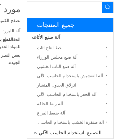
مورد آ
تصفح الكمية
جميع المنتجات
آلة الليزر:
آلة صنع الأثاث
الحق
القطع با
للمواد الحدي
خط انتاج اثاث
آلة صنع مجلس الوزراء
الجودة.
آلة صنع الباب الخشبي
آلة التعشيش باستخدام الحاسب الآلي
انزلاق الجدول المنشار
آلة الحفر باستخدام الحاسب الآلي
آلة ربط الحافة
آلة ضغط الفراغ
آلة صنفرة الخشب باستخدام الحاسب الآلي
التصنيع باستخدام الحاسب الآلي جهاز التوجيه