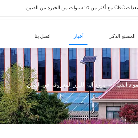
 الخبرة من الصين.
المصنع الذكي
أخبار
اتصل بنا
مواد الفنية
»
مورد آلة الليزر المعروفة في الصين