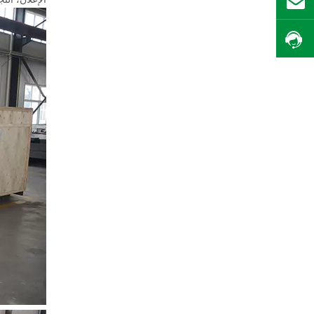
بريد
احصل على السعر