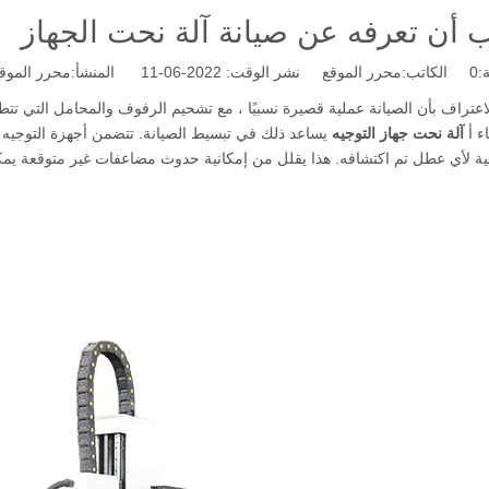
 أن تعرفه عن صيانة آلة نحت الجهاز
:
0
الكاتب:محرر الموقع نشر الوقت: 2022-06-11 المنشأ:
محرر الموق
لاعتراف بأن الصيانة عملية قصيرة نسبيًا ، مع تشحيم الرفوف والمحامل التي تت
ء أ
آلة نحت جهاز التوجيه
يساعد ذلك في تبسيط الصيانة. تتضمن أجهزة التوجيه ا
جية لأي عطل تم اكتشافه. هذا يقلل من إمكانية حدوث مضاعفات غير متوقعة يمكن 