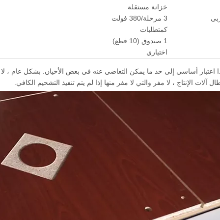
خزانة مستقلة
ربى
3 مرحلة/380 فولت
كمتطلبات
1 صندوق (10 قطع)
اختياري
ا اعتبار أساسي إلى حد ما يمكن التغاضي عنه في بعض الأحيان. بشكل عام ، لا 
ل آلات الإنتاج ، لا مفر والتي لا مفر منها إذا لم يتم تنفيذ التشحيم الكافي.