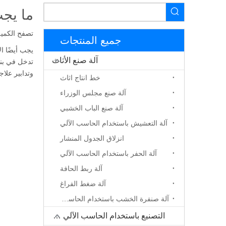
ما يجب
تصفح الكمية
جميع المنتجات
يجب أيضًا ا
آلة صنع الأثاث
تدخل في بنا
وتدابير علا
خط انتاج اثاث
آلة صنع مجلس الوزراء
آلة صنع الباب الخشبي
آلة التعشيش باستخدام الحاسب الآلي
انزلاق الجدول المنشار
آلة الحفر باستخدام الحاسب الآلي
آلة ربط الحافة
آلة ضغط الفراغ
آلة صنفرة الخشب باستخدام الحاسب الآلي
التصنيع باستخدام الحاسب الآلي جهاز التوجيه