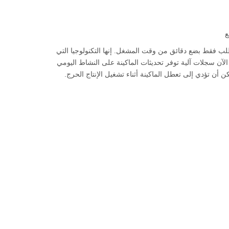
ع
طلب فقط بضع دقائق من وقت المشغل. إنها التكنولوجيا التي
لآن سجلات آلية توفر تحديثات الماكينة على النشاط اليومي
أن تؤدي إلى تعطل الماكينة أثناء تشغيل الإنتاج الحرج.