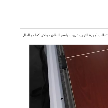
تتطلب أجهزة التوجيه تزييت واسع النطاق ، ولكن كما هو الحال