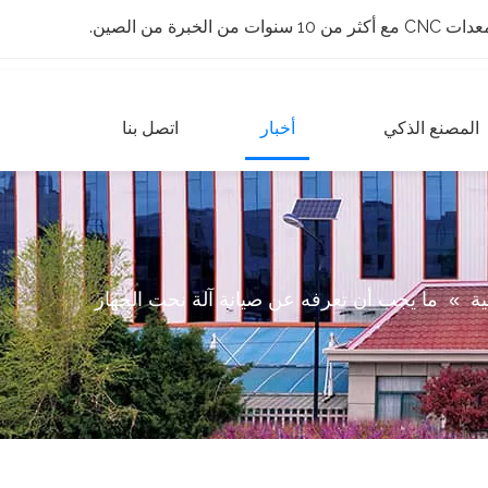
 الخبرة من الصين.
المصنع الذكي
أخبار
اتصل بنا
ية
»
ما يجب أن تعرفه عن صيانة آلة نحت الجهاز