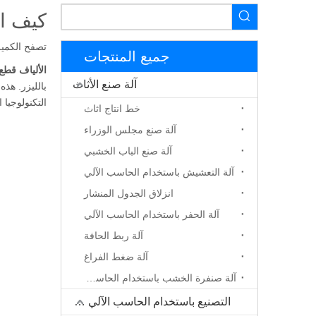
كيف ال
تصفح الكمية
جميع المنتجات
الألياف قطع 
آلة صنع الأثاث
التكنولوجيا 
خط انتاج اثاث
آلة صنع مجلس الوزراء
آلة صنع الباب الخشبي
آلة التعشيش باستخدام الحاسب الآلي
انزلاق الجدول المنشار
آلة الحفر باستخدام الحاسب الآلي
آلة ربط الحافة
آلة ضغط الفراغ
آلة صنفرة الخشب باستخدام الحاسب الآلي
التصنيع باستخدام الحاسب الآلي جهاز التوجيه