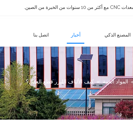
 الخبرة من الصين.
المصنع الذكي
أخبار
اتصل بنا
المواد الفنية
»
كيف الألياف الليزر قطع العمل؟