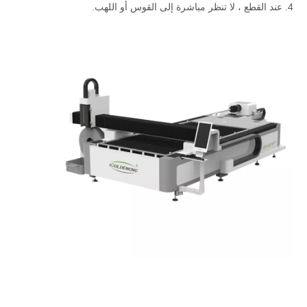
4. عند القطع ، لا تنظر مباشرة إلى القوس أو اللهب.