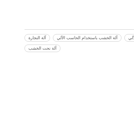
لي
آلة الخشب باستخدام الحاسب الآلي
آلة النجارة
آلة نحت الخشب