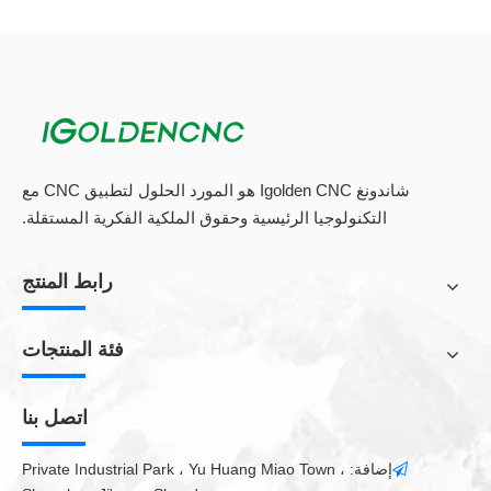
شاندونغ Igolden CNC هو المورد الحلول لتطبيق CNC مع
التكنولوجيا الرئيسية وحقوق الملكية الفكرية المستقلة.
رابط المنتج
فئة المنتجات
اتصل بنا
إضافة: Private Industrial Park ، Yu Huang Miao Town ،
