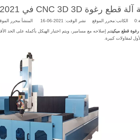
قطع رغوة CNC 3D 3D في 2021
:
0
الكاتب:محرر الموقع نشر الوقت: 2021-06-16 المنشأ:
محرر الموق
أول لمقاولات كبيرة.