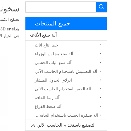
سخونة آلة 
تصفح الكمية
جميع المنتجات
هذا
3D cnc رغوة قطع ميكين
آلة صنع الأثاث
هي الخيار ال
خط انتاج اثاث
آلة صنع مجلس الوزراء
آلة صنع الباب الخشبي
آلة التعشيش باستخدام الحاسب الآلي
انزلاق الجدول المنشار
آلة الحفر باستخدام الحاسب الآلي
آلة ربط الحافة
آلة ضغط الفراغ
آلة صنفرة الخشب باستخدام الحاسب الآلي
التصنيع باستخدام الحاسب الآلي جهاز التوجيه