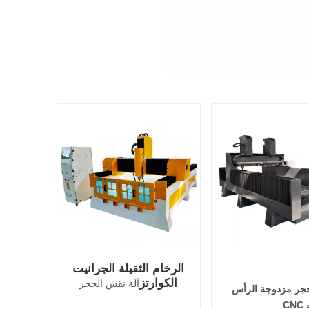
الرخام الثقيلة الجرانيت
الكوارتز
آلة نقش الحجر
حجر مزدوجة الرأس
C