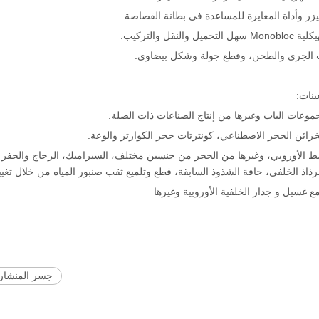
ينات:
جموعات الباب وغيرها من إنتاج الصناعات ذات الصلة.
ذاذ الخلفي، حافة الشذوذ السابقة، قطع وتلميع ثقب صنبور المياه من خلال تغيير 
جسر المنشار 