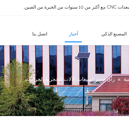
 الخبرة من الصين.
المصنع الذكي
أخبار
اتصل بنا
ية
»
رأى جسر لمبيعات الآلات الحجرية الجرانيت