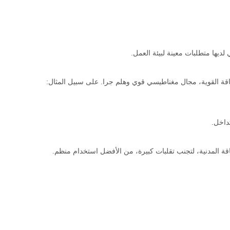
قة القوية، مجال مغناطيسي قوي وهلم جرا. على سبيل المثال:
داخل.
قة المدنية، لتجنب تقلبات كبيرة، من الأفضل استخدام منظم.