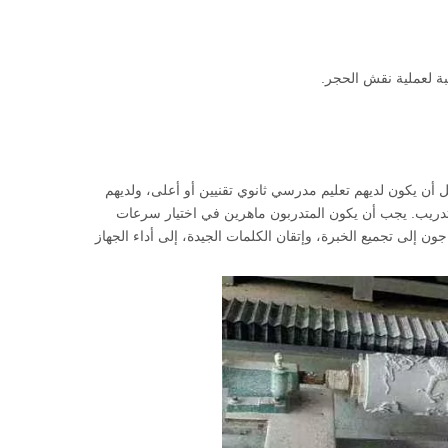
سبة لعملية نقش الحجر.
 أن يكون لديهم تعليم مدرسي ثانوي تقنيين أو أعلى، ولديهم
تدريب. يجب أن يكون المتدربون ماهرين في اختيار سرعات
ون إلى تجميع الخبرة، وإتقان الكلمات الجيدة، إلى أداء الجهاز