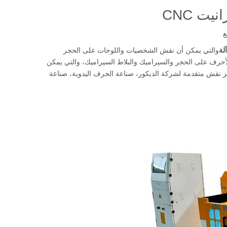
ع
والتي يمكن أن نقش الشخصيات واللوحات على الحجر
لأحرف على الحجر والسيراميك والبلاط السيراميك، والتي يمكن
يز نقش متقدمة لشركة الديكور، صناعة الحرف اليدوية، صناعة