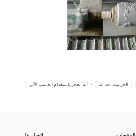
الجرانيت cnc آلة
آلة الحجر باستخدام الحاسب الآلي
المنتجات
اتصل بنا