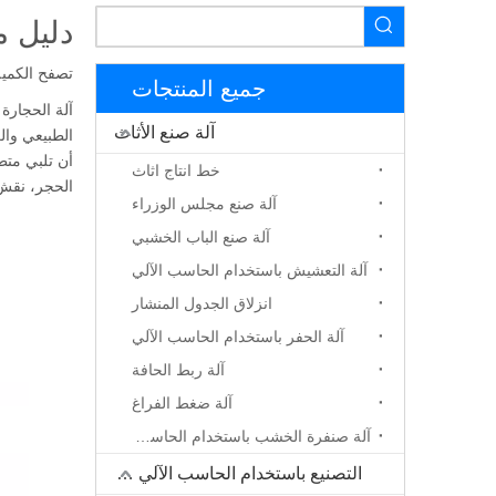
دليل مستخدم ا
تصفح الكمية
جميع المنتجات
آلة الحجارة CNC حجر CNC آلة نقش الحجر CNC هي نقش تلقائي تلقائي تلقا
آلة صنع الأثاث
الطبيعي وال
أن تلبي متط
خط انتاج اثاث
الحجر، نقش
آلة صنع مجلس الوزراء
آلة صنع الباب الخشبي
آلة التعشيش باستخدام الحاسب الآلي
انزلاق الجدول المنشار
آلة الحفر باستخدام الحاسب الآلي
آلة ربط الحافة
آلة ضغط الفراغ
آلة صنفرة الخشب باستخدام الحاسب الآلي
التصنيع باستخدام الحاسب الآلي جهاز التوجيه