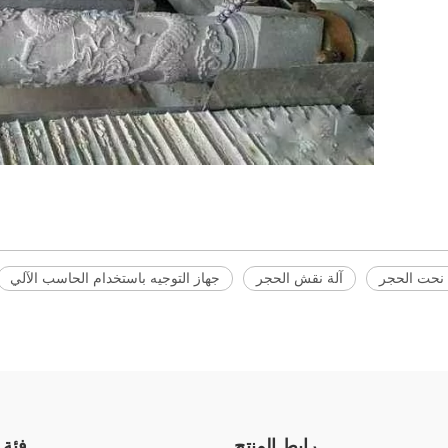
 نحت الحجر
آلة نقش الحجر
جهاز التوجيه باستخدام الحاسب الآلي
رابط المنتج
فئة 