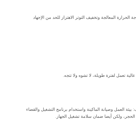
 الحرارة المعالجة وتخفيف التوتر الاهتزاز للحد من الإجهاد
 بيئة العمل وصيانة الماكينة واستخدام برنامج التشغيل والقضاء
 الحجر، ولكن أيضا ضمان سلامة تشغيل الجهاز.