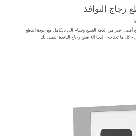
 زجاج النوافذ
ع
 أقصى قدر من الدقة القطع ونظام آلي بالكامل مع جودة القطع
ل ما تحتاجه ، لدينا آلة قطع زجاج النافذة اليمنى لك.