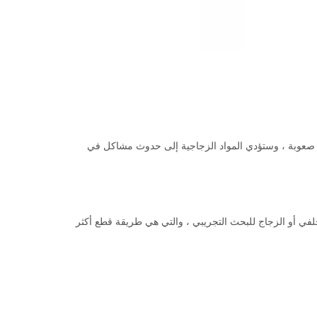
ر صعوبة ، وستؤدي المواد الزجاجية إلى حدوث مشاكل في
الخلفي أو الزجاج للبحث التجريبي ، والتي هي طريقة قطع أكثر