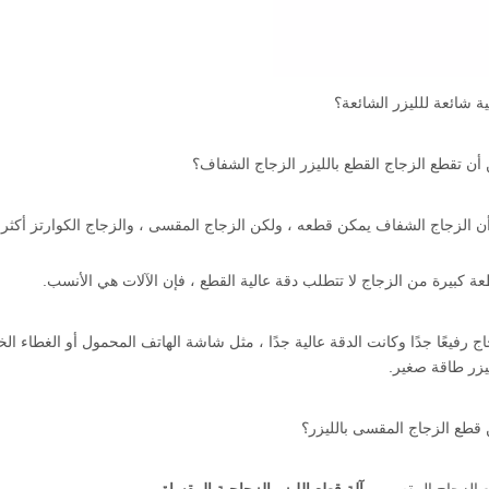
ة شائعة للليزر الشائعة؟
ن الزجاج الشفاف يمكن قطعه ، ولكن الزجاج المقسى ، والزجاج الكوارتز أكث
عة كبيرة من الزجاج لا تتطلب دقة عالية القطع ، فإن الآلات هي الأنسب.
اج رفيعًا جدًا وكانت الدقة عالية جدًا ، مثل شاشة الهاتف المحمول أو الغطاء 
يزر طاقة صغير.