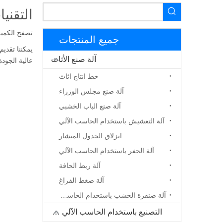
التقني
تصفح الكمية
جميع المنتجات
يمكننا تقدي
آلة صنع الأثاث
عالية الجود
خط انتاج اثاث
آلة صنع مجلس الوزراء
آلة صنع الباب الخشبي
آلة التعشيش باستخدام الحاسب الآلي
انزلاق الجدول المنشار
آلة الحفر باستخدام الحاسب الآلي
آلة ربط الحافة
آلة ضغط الفراغ
آلة صنفرة الخشب باستخدام الحاسب الآلي
التصنيع باستخدام الحاسب الآلي جهاز التوجيه