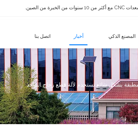
 الخبرة من الصين.
المصنع الذكي
أخبار
اتصل بنا
لمطبقة بشكل شائع تستخدم لآلة قطع زجاج النوافذ