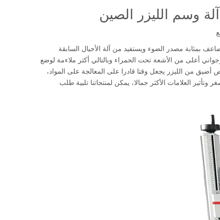
آلة وسم الليزر الصين
ع
واني المضاعف بمثابة مصدر الضوء ويستفيد من آلة الأجيال السابقة
جواني أعلى من الأشعة تحت الحمراء وبالتالي أكثر ملاءمة لوضع
 أضيق من الليزر يجعل وقتا قادرا على المعالجة على المواد،
 وتأثير العلامات الأكثر جمالا، يمكن لمنتجاتنا تلبية طلب