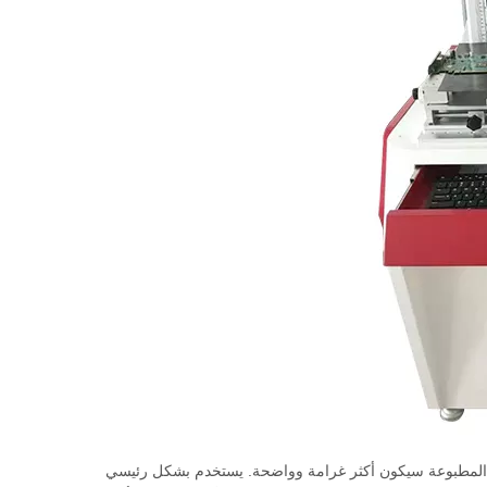
ط المطبوعة سيكون أكثر غرامة وواضحة. يستخدم بشكل رئيسي