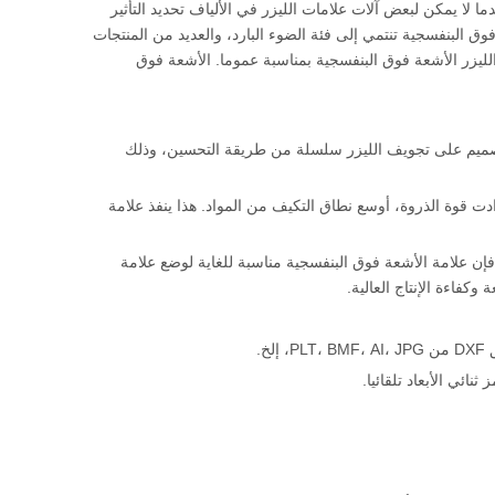
لا يمكن لبعض آلات علامات الليزر في الألياف تحديد التأثير
ق البنفسجية تنتمي إلى فئة الضوء البارد، والعديد من المنتجات
 الليزر الأشعة فوق البنفسجية بمناسبة عموما. الأشعة فوق
 التصميم على تجويف الليزر سلسلة من طريقة التحسين، وذلك
دت قوة الذروة، أوسع نطاق التكيف من المواد. هذا ينفذ علامة
 فإن علامة الأشعة فوق البنفسجية مناسبة للغاية لوضع علامة
كفاءة الإنتاج العالية.
خ.