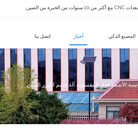
 الخبرة من الصين.
المصنع الذكي
أخبار
اتصل بنا
ناسبة الأشعة فوق البنفسجية آلة وسم الليزر الصين