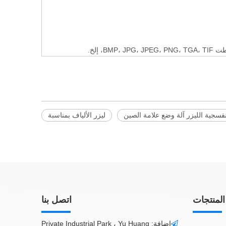
نفسجية الليزر آلة وضع علامة الصين
ليزر الألياف بمناسبة
المنتجات
اتصل بنا
إضافة: Private Industrial Park ، Yu Huang
