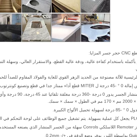
المزايا:
 بأكمله باستخدام كفاءة عالية، ودقة عالية القطع، والاستقرار العالي، وسهلة ال
.
3) جدول المنشار الجس