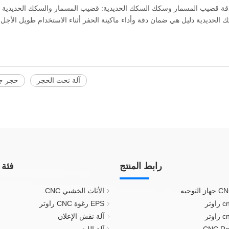
ودقة قضيب المسمار وسكك السكك الحديدية: قضيب المسمار والسكك الحديدية 
ك الحديدية دليل هي ضمان دقة وأداء ماكينة الحفر أثناء الاستخدام طويل الأجل.
آلة نحت الحجر
حجر جها
رابط المنتج
فئة 
الأثاث الخشبي CNC.
EPS رغوة CNC راوتر
آلة نقش الإعلان