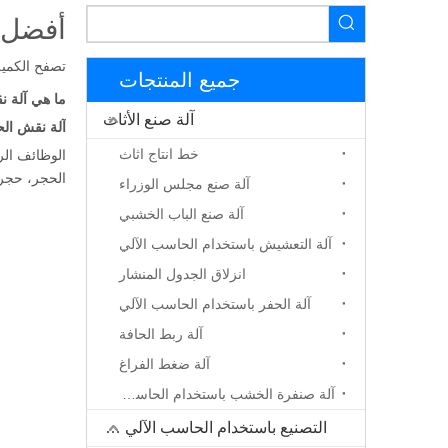
أفضل آ
تصفح الكمية
جميع المنتجات
ما هي آلة نقش
آلة صنع الأثاث
آلة نقش الحجر
خط انتاج اثاث
الوظائف الر
الحجر، حجر 
آلة صنع مجلس الوزراء
آلة صنع الباب الخشبي
آلة التعشيش باستخدام الحاسب الآلي
انزلاق الجدول المنشار
آلة الحفر باستخدام الحاسب الآلي
آلة ربط الحافة
آلة ضغط الفراغ
آلة صنفرة الخشب باستخدام الحاسب الآلي
التصنيع باستخدام الحاسب الآلي جهاز التوجيه