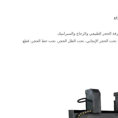
قع
عرفة الحجر الطبيعي والزجاج والسيراميك.
د، نحت الحجر الإيجابي، نحت الظل الحجر، نحت خط الحجر، قطع