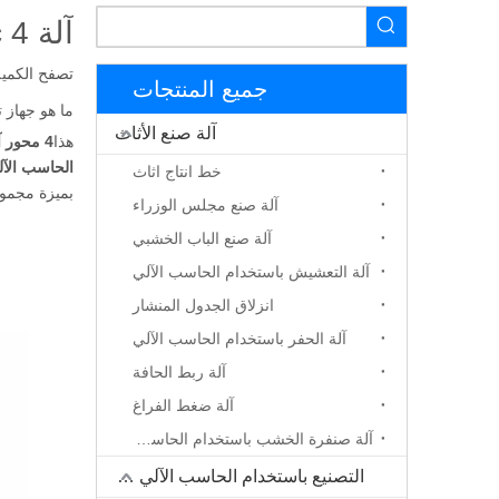
آلة cnc 4 محور فعالة للبيع
تصفح الكمية
جميع المنتجات
ما هو جهاز توج
آلة صنع الأثاث
هذا
4 محور آلة التصنيع باستخدام الحاسب الآلي
الحاسب الآلي
خط انتاج اثاث
بميزة مجموع
آلة صنع مجلس الوزراء
آلة صنع الباب الخشبي
آلة التعشيش باستخدام الحاسب الآلي
انزلاق الجدول المنشار
آلة الحفر باستخدام الحاسب الآلي
آلة ربط الحافة
آلة ضغط الفراغ
آلة صنفرة الخشب باستخدام الحاسب الآلي
التصنيع باستخدام الحاسب الآلي جهاز التوجيه