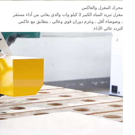
محرك المغزل والعاكس
مغزل تبريد المياه الكبير 3 كيلو وات والذي يعاني من أداء مستقر
، وضوضاء أقل ، وعزم دوران قوي وعالي ، يتطابق مع عاكس
التردد عالي الأداء.