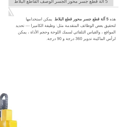
5 آلة قطع جسر محور الجسر الوصف القاطع البلاط
هذه
5 آلة قطع جسر محور قطع البلاط
يمكن استخدامها
لتحقيق بعض الوظائف المتقدمة مثل: وظيفة الكاميرا --- تحديد
المواقع ، والقياس التلقائي لسمك اللوحة وحجم الأداة ، يمكن
لرأس الماكينة تدوير 360 درجة و 90 درجة.