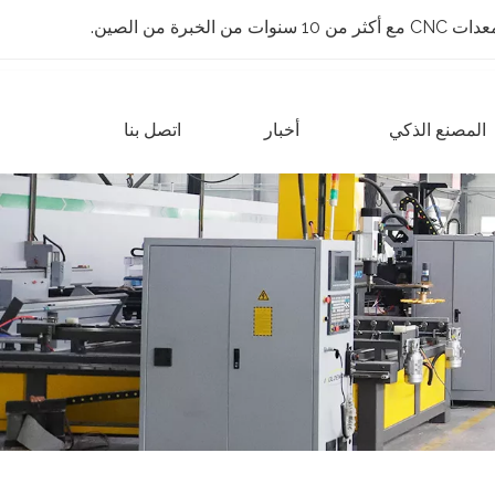
 الخبرة من الصين.
المصنع الذكي
أخبار
اتصل بنا