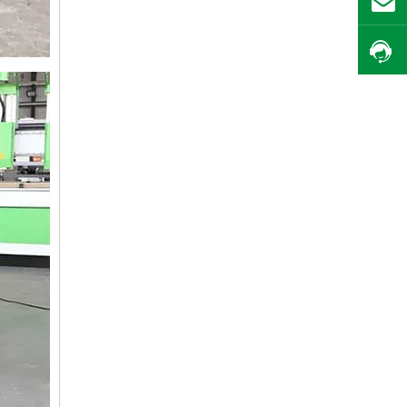
بريد
احصل على السعر