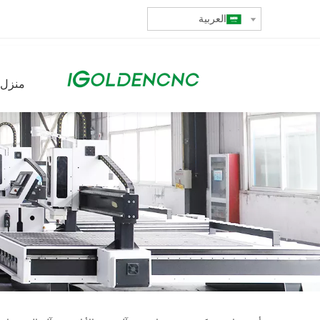
العربية
منزل،