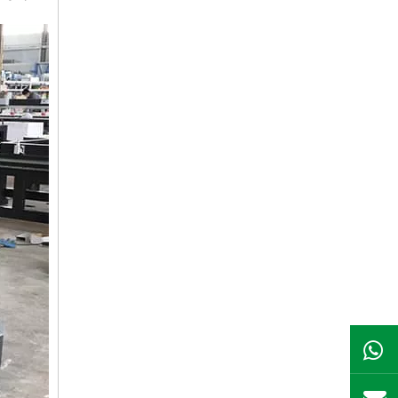
ال WhatsApp