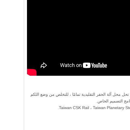
 تحل محل آلة الحفر التقليدية تمامًا ، للتخلص من وضع اللكم
امج التصميم الخاص.