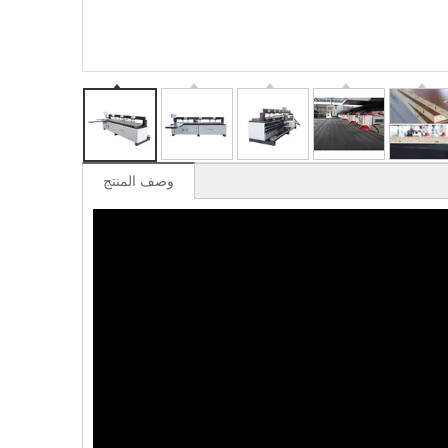
وصف المنتج