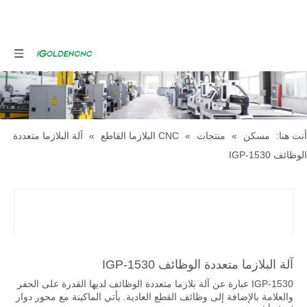
أنت هنا:
مسكن
»
منتجات
»
CNC البلازما القاطع
»
آلة البلازما متعددة
الوظائف IGP-1530
آلة البلازما متعددة الوظائف IGP-1530
IGP-1530 عبارة عن آلة بلازما متعددة الوظائف لديها القدرة على الحفر
والعلامة بالإضافة إلى وظائف القطع العادية. يأتي الماكينة مع محور دوار