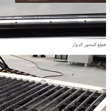
قطع المحور الدوار