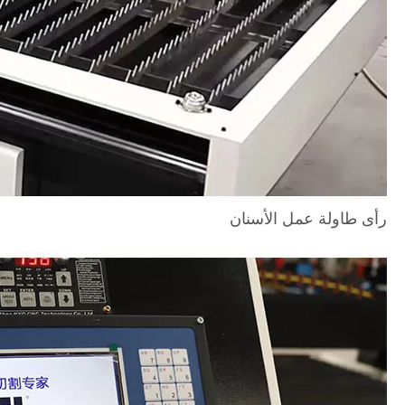
رأى طاولة عمل الأسنان