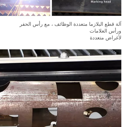
آلة قطع البلازما متعددة الوظائف ، مع رأس الحفر
ورأس العلامات
لأغراض متعددة