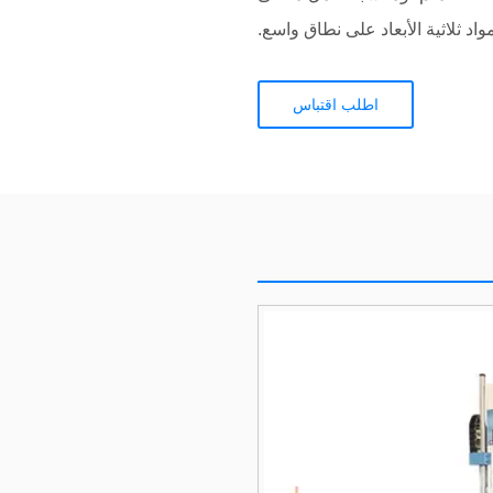
مواد ثلاثية الأبعاد على نطاق واسع.
اطلب اقتباس