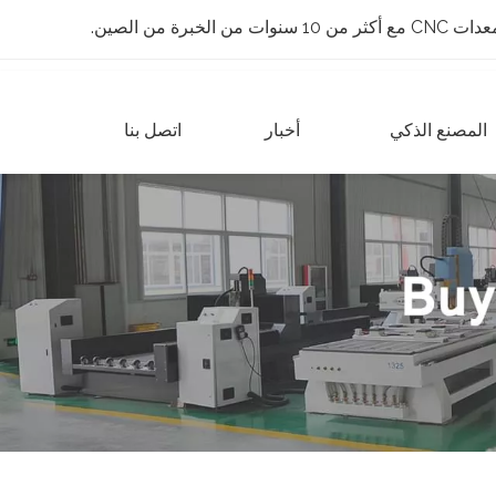
 الخبرة من الصين.
المصنع الذكي
أخبار
اتصل بنا